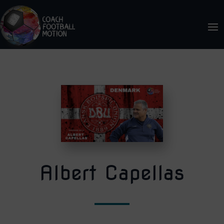
Albert Capellas