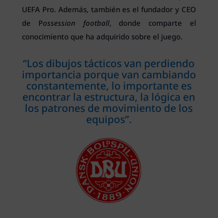
UEFA Pro. Además, también es el fundador y CEO
de P
ossession football
, donde comparte el
conocimiento que ha adquirido sobre el juego.
“Los dibujos tácticos van perdiendo
importancia porque van cambiando
constantemente, lo importante es
encontrar la estructura, la lógica en
los patrones de movimiento de los
equipos”.