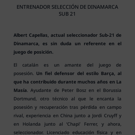
ENTRENADOR SELECCIÓN DE DINAMARCA
SUB 21
Albert Capellas, actual seleccionador Sub-21 de
Dinamarca, es sin duda un referente en el
juego de posición.
El catalán es un amante del juego de
posesión.
Un fiel defensor del estilo Barça, al
que ha contribuido durante muchos años en La
Masía
. Ayudante de Peter Bosz en el Borussia
Dortmund, otro técnico al que le encanta la
posesión y recuperación tras pérdida en campo
rival, experiencia en China junto a Jordi Cruyff y
en Holanda junto al ‘Chapi’ Ferrer, y ahora,
seleccionador. Licenciado educación física y en