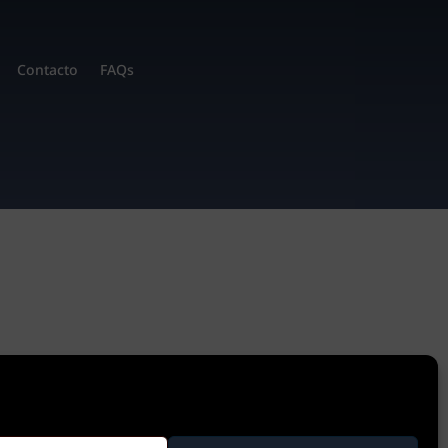
Contacto
FAQs