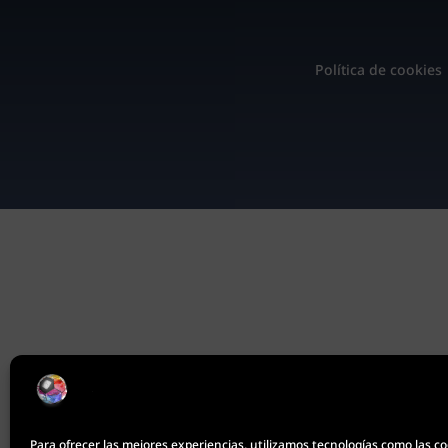
Política de cookies
Para ofrecer las mejores experiencias, utilizamos tecnologías como las c