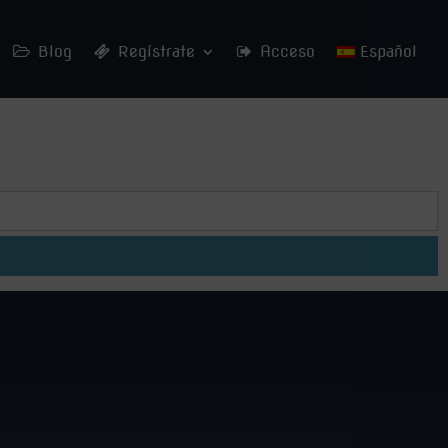
Blog
Regístrate
Acceso
Español