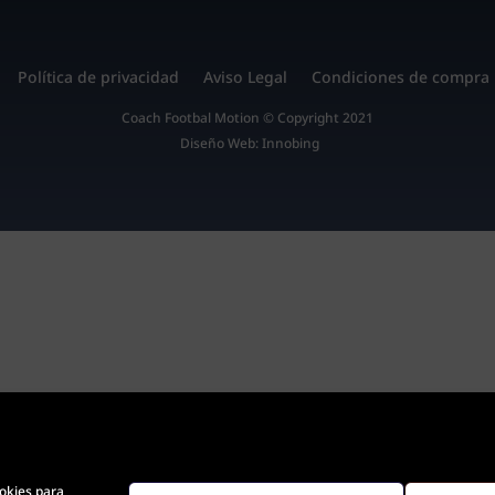
Política de privacidad
Aviso Legal
Condiciones de compra
Coach Footbal Motion © Copyright 2021
Diseño Web: Innobing
ookies para