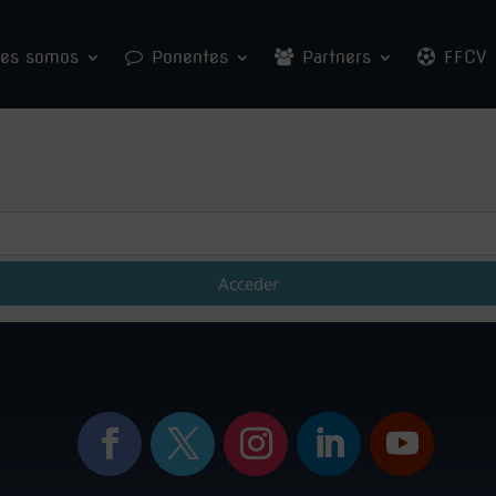
nes somos
Ponentes
Partners
FFCV
Acceder