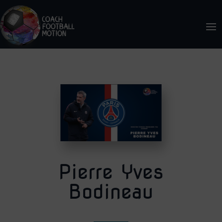
Pierre Yves
Bodineau