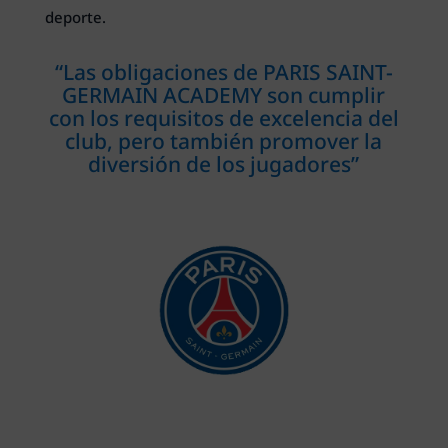
deporte.
“Las obligaciones de PARIS SAINT-
GERMAIN ACADEMY son cumplir
con los requisitos de excelencia del
club, pero también promover la
diversión de los jugadores”