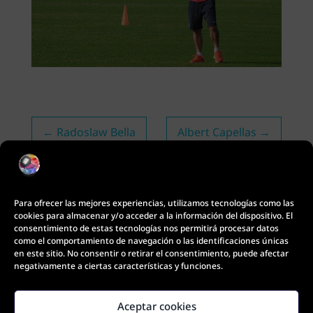
←
Radoslaw Bella
Albert Capellas
→
Para ofrecer las mejores experiencias, utilizamos tecnologías como las
cookies para almacenar y/o acceder a la información del dispositivo. El
consentimiento de estas tecnologías nos permitirá procesar datos
como el comportamiento de navegación o las identificaciones únicas
en este sitio. No consentir o retirar el consentimiento, puede afectar
negativamente a ciertas características y funciones.
Aceptar cookies