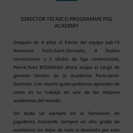
DIRECTOR TÉCNICO PROGRAMME PSG
ACADEMY
Después de 4 años al frente del equipo sub-19
femenino Paris-Saint-Germain, 4 finales
consecutivas y 2 títulos de liga consecutivos,
Pierre-Yves BODINEAU ahora ocupa el cargo de
gerente técnico de la Academia Paris-Saint-
Germain. Con mucho gusto podemos aprender de
como es su trabajo en una de las mejores
academias del mundo.
Sin duda un ejemplo en la formación de
jugadores, buscando siempre un alto grado de
excelencia sin dejar de lado la diversión por este