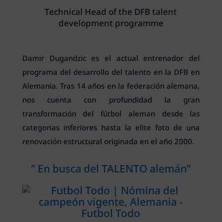
Technical Head of the DFB talent
development programme
Damir Dugandzic es el actual entrenador del
programa del desarrollo del talento en la DFB en
Alemania. Tras 14 años en la federación alemana,
nos cuenta con profundidad la gran
transformación del fútbol aleman desde las
categorias inferiores hasta la elite foto de una
renovación estructural originada en el año 2000.
” En busca del TALENTO alemán”