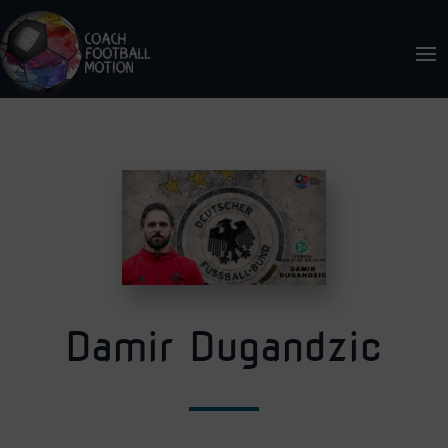
Damir Dugandzic