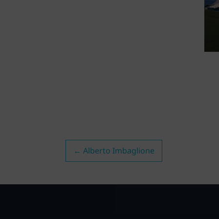
←
Alberto Imbaglione