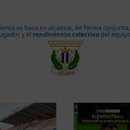
nto se basa en alcanzar, de forma conjunta,
ugador y el
rendimiento colectivo
del equipo