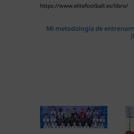
https://www.elitefootball.es/libro/
Mi metodología de entrenamie
j