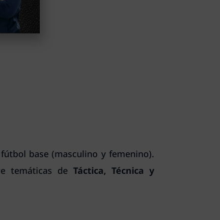
 fútbol base (masculino y femenino).
bre temáticas de
Táctica, Técnica y