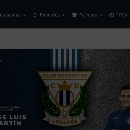
nes somos
Ponentes
Partners
FFCV