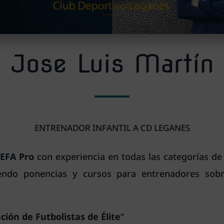
Jose Luis Martín
ENTRENADOR INFANTIL A CD LEGANES
UEFA Pro
con experiencia en todas las categorías de
iendo ponencias y cursos para entrenadores so
ción de Futbolistas de Élite
“