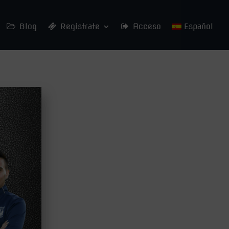
Blog
Regístrate
Acceso
Español