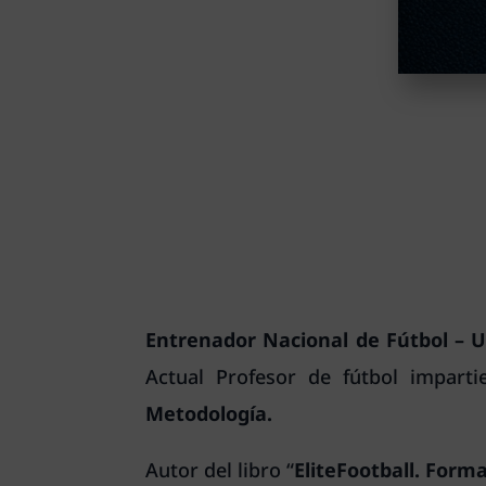
Entrenador Nacional de Fútbol – 
Actual
Profesor de fútbol impart
Metodología.
Autor del libro “
EliteFootball. Forma